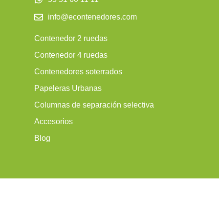
info@econtenedores.com
Contenedor 2 ruedas
Contenedor 4 ruedas
Contenedores soterrados
Papeleras Urbanas
Columnas de separación selectiva
Accesorios
Blog