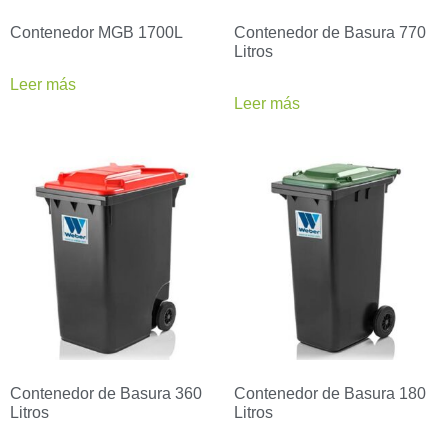
Contenedor MGB 1700L
Contenedor de Basura 770
Litros
Leer más
Leer más
Contenedor de Basura 360
Contenedor de Basura 180
Litros
Litros