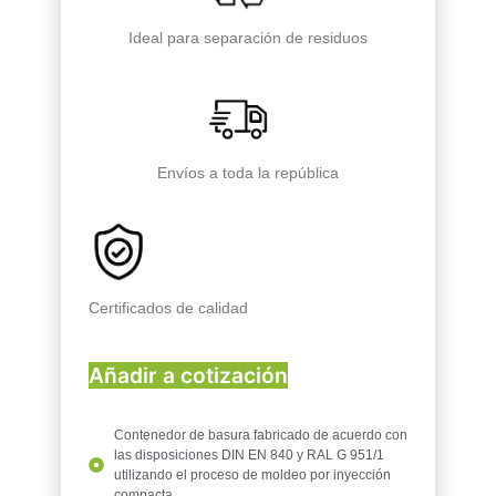
Ideal para separación de residuos
Envíos a toda la república
Certificados de calidad
Añadir a cotización
Contenedor de basura fabricado de acuerdo con
las disposiciones DIN EN 840 y RAL G 951/1
utilizando el proceso de moldeo por inyección
compacta.