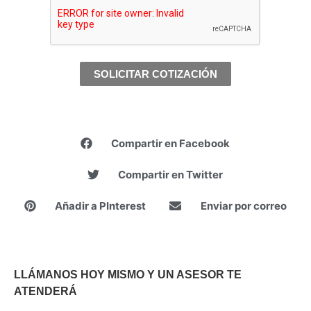
SOLICITAR COTIZACIÓN
Compartir en Facebook
Compartir en Twitter
Añadir a PInterest
Enviar por correo
LLÁMANOS HOY MISMO Y UN ASESOR TE
ATENDERÁ