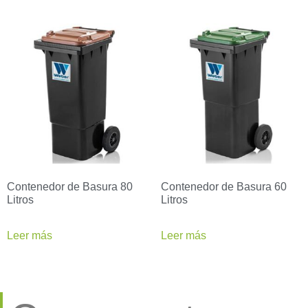
Contenedor de Basura 80
Contenedor de Basura 60
Litros
Litros
Leer más
Leer más