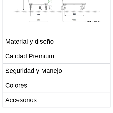
Material y diseño
Calidad Premium
Seguridad y Manejo
Colores
Accesorios