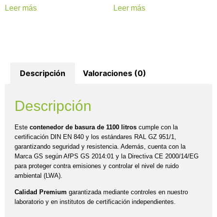
Leer más
Leer más
Descripción
Valoraciones (0)
Descripción
Este
contenedor de basura de 1100 litros
cumple con la
certificación DIN EN 840 y los estándares RAL GZ 951/1,
garantizando seguridad y resistencia. Además, cuenta con la
Marca GS según AfPS GS 2014:01 y la Directiva CE 2000/14/EG
para proteger contra emisiones y controlar el nivel de ruido
ambiental (LWA).
Calidad Premium
garantizada mediante controles en nuestro
laboratorio y en institutos de certificación independientes.