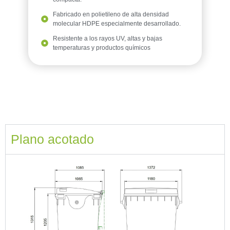
Fabricado en polietileno de alta densidad
molecular HDPE especialmente desarrollado.
Resistente a los rayos UV, altas y bajas
temperaturas y productos químicos
Plano acotado