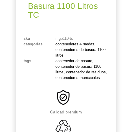
Basura 1100 Litros
TC
sku
mgb110-tc
categorías
contenedores 4 ruedas
,
contenedores de basura 1100
litros
tags
contenedor de basura
,
contenedor de basura 1100
litros
,
contenedor de residuos
,
contenedores municipales
Calidad premium