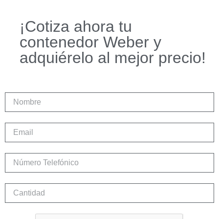
¡Cotiza ahora tu
contenedor Weber y
adquiérelo al mejor precio!