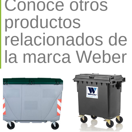
Conoce otros
productos
relacionados de
la marca Weber