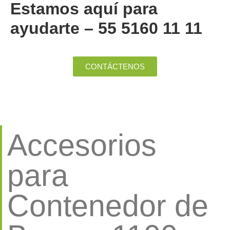
Estamos aquí para
ayudarte – 55 5160 11 11
CONTÁCTENOS
Accesorios
para
Contenedor de