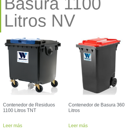
Basura 1100
Litros NV
Contenedor de Residuos
Contenedor de Basura 360
1100 Litros TNT
Litros
Leer más
Leer más