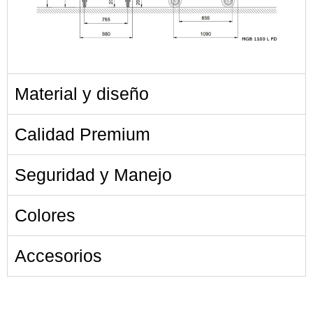
Material y diseño
Calidad Premium
Seguridad y Manejo
Colores
Accesorios