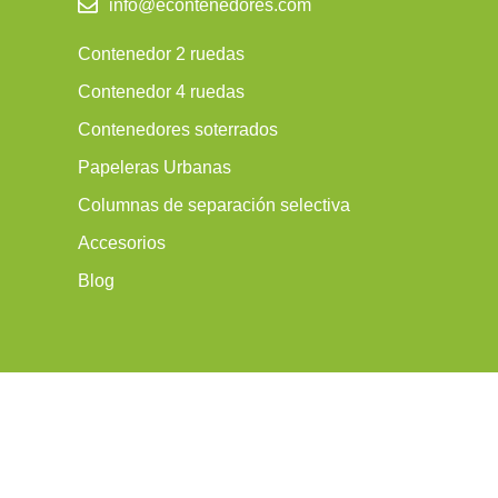
info@econtenedores.com
Contenedor 2 ruedas
Contenedor 4 ruedas
Contenedores soterrados
Papeleras Urbanas
Columnas de separación selectiva
Accesorios
Blog