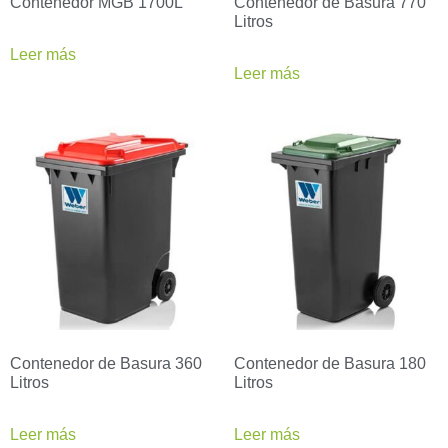
Contenedor MGB 1700L
Contenedor de Basura 770
Litros
Leer más
Leer más
Contenedor de Basura 360
Contenedor de Basura 180
Litros
Litros
Leer más
Leer más