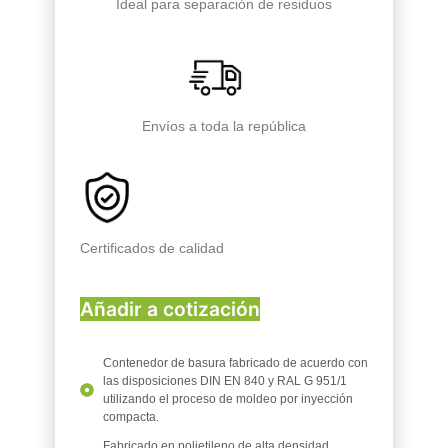
Ideal para separación de residuos
Envíos a toda la república
Certificados de calidad
Añadir a cotización
Contenedor de basura fabricado de acuerdo con
las disposiciones DIN EN 840 y RAL G 951/1
utilizando el proceso de moldeo por inyección
compacta.
Fabricado en polietileno de alta densidad