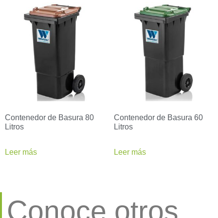
Contenedor de Basura 80
Contenedor de Basura 60
Litros
Litros
Leer más
Leer más
Conoce otros