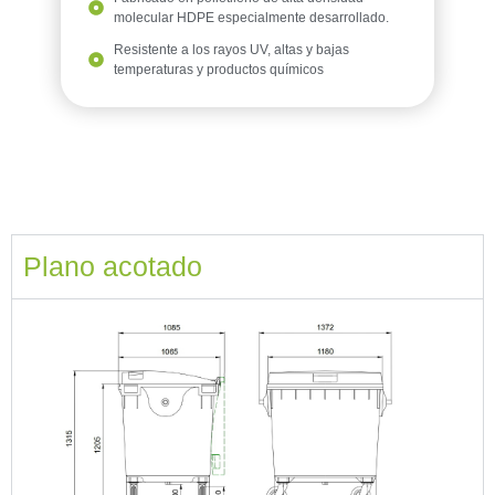
molecular HDPE especialmente desarrollado.
Resistente a los rayos UV, altas y bajas
temperaturas y productos químicos
Plano acotado