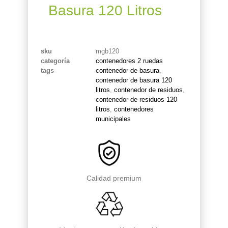
Basura 120 Litros
sku
mgb120
categoría
contenedores 2 ruedas
tags
contenedor de basura
,
contenedor de basura 120
litros
,
contenedor de residuos
,
contenedor de residuos 120
litros
,
contenedores
municipales
Calidad premium