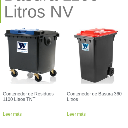
Litros NV
Contenedor de Residuos
Contenedor de Basura 360
1100 Litros TNT
Litros
Leer más
Leer más