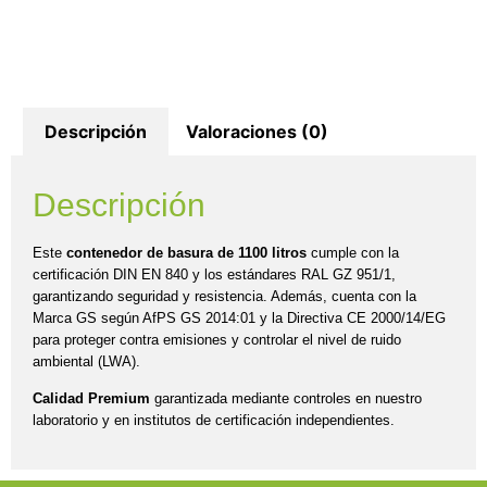
Descripción
Valoraciones (0)
Descripción
Este
contenedor de basura de 1100 litros
cumple con la
certificación DIN EN 840 y los estándares RAL GZ 951/1,
garantizando seguridad y resistencia. Además, cuenta con la
Marca GS según AfPS GS 2014:01 y la Directiva CE 2000/14/EG
para proteger contra emisiones y controlar el nivel de ruido
ambiental (LWA).
Calidad Premium
garantizada mediante controles en nuestro
laboratorio y en institutos de certificación independientes.