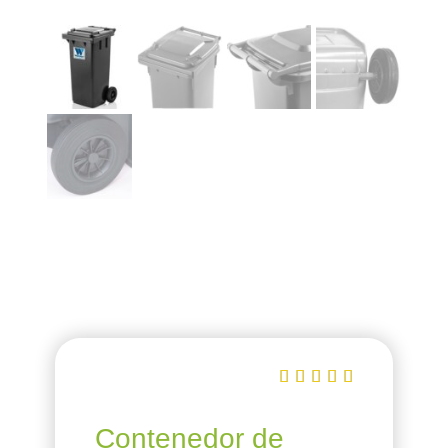





Contenedor de