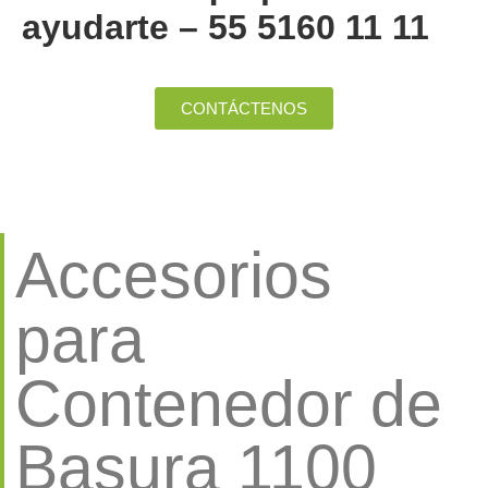
ayudarte – 55 5160 11 11
CONTÁCTENOS
Accesorios
para
Contenedor de
Basura 1100