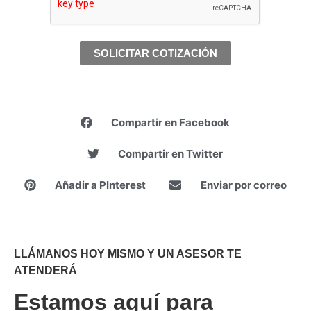
SOLICITAR COTIZACIÓN
Compartir en Facebook
Compartir en Twitter
Añadir a PInterest
Enviar por correo
LLÁMANOS HOY MISMO Y UN ASESOR TE
ATENDERÁ
Estamos aquí para