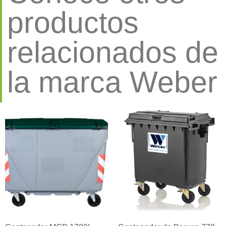
productos
relacionados de
la marca Weber