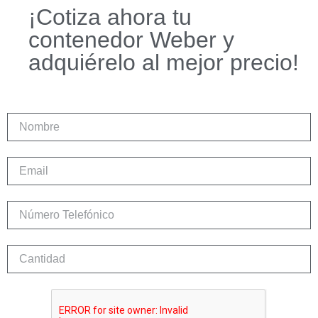
¡Cotiza ahora tu
contenedor Weber y
adquiérelo al mejor precio!