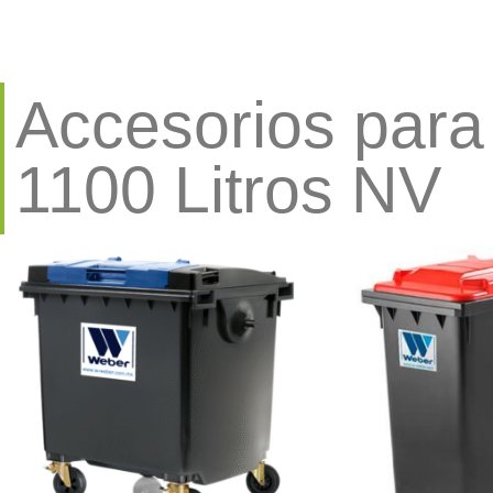
Accesorios para
1100 Litros NV