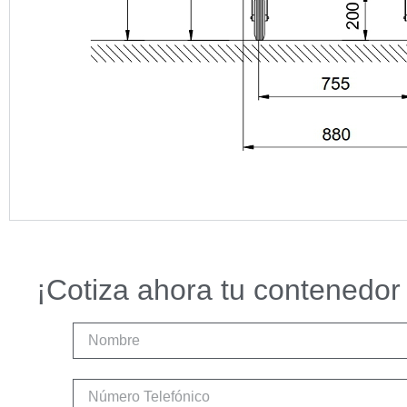
¡Cotiza ahora tu contenedor