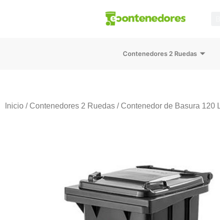
Contenedores 2 Ruedas
Inicio
/
Contenedores 2 Ruedas
/ Contenedor de Basura 120 L