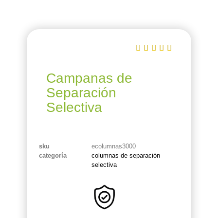





Campanas de
Separación
Selectiva
sku
ecolumnas3000
categoría
columnas de separación
selectiva