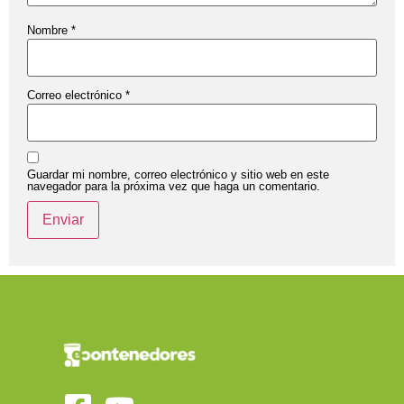
Nombre
*
Correo electrónico
*
Guardar mi nombre, correo electrónico y sitio web en este
navegador para la próxima vez que haga un comentario.