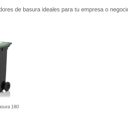
ores de basura ideales para tu empresa o negoci
asura 180