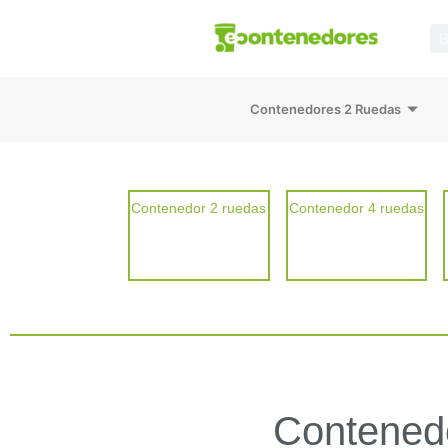
Contenedores 2 Ruedas
Contenedor 2 ruedas
Contenedor 4 ruedas
Contenedo