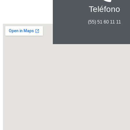
Teléfono
(55) 51 60 11 11