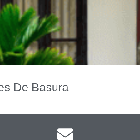
res De Basura