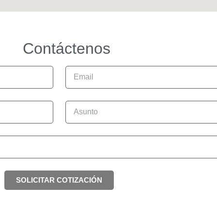
Contáctenos
SOLICITAR COTIZACIÓN