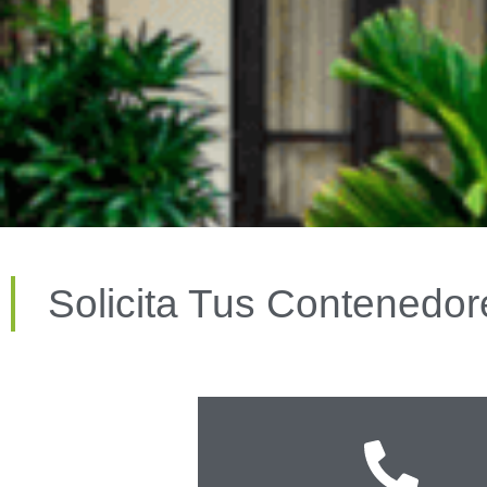
Solicita Tus Contenedo