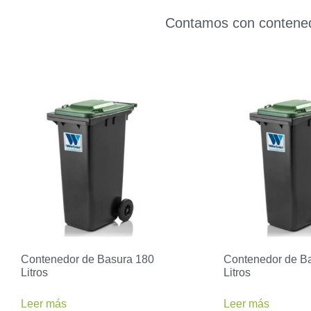
Contamos con contened
Contenedor de Basura 180
Contenedor de B
Litros
Litros
Leer más
Leer más