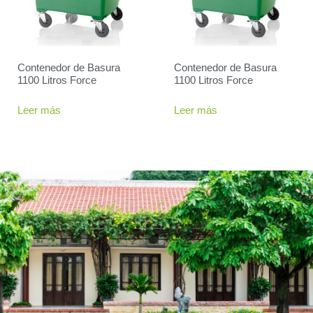
Contenedor de Basura
Contenedor de Basura
1100 Litros Force
1100 Litros Force
Leer más
Leer más