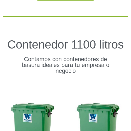
Contenedor 1100 litros
Contamos con contenedores de
basura ideales para tu empresa o
negocio