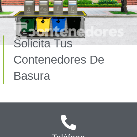
Solicita Tus
Contenedores De
Basura