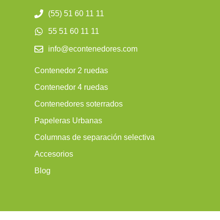
(55) 51 60 11 11
55 51 60 11 11
info@econtenedores.com
Contenedor 2 ruedas
Contenedor 4 ruedas
Contenedores soterrados
Papeleras Urbanas
Columnas de separación selectiva
Accesorios
Blog