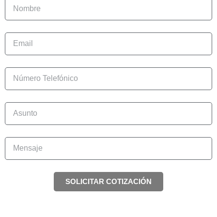
SOLICITAR COTIZACIÓN