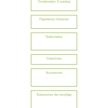
Contenedor 4 ruedas
Papeleras Urbanas
Soterrados
Columnas
Accesorios
Estaciones de reciclaje