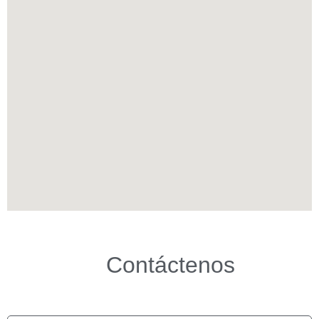
Contáctenos